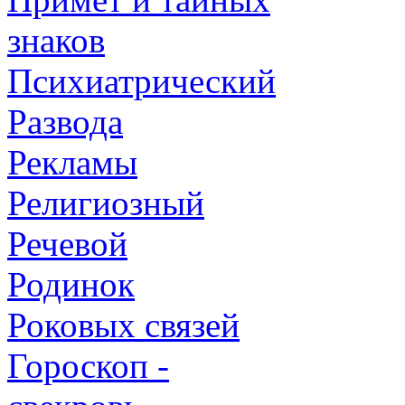
знаков
Психиатрический
Развода
Рекламы
Религиозный
Речевой
Родинок
Роковых связей
Гороскоп -