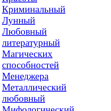
Криминальный
Лунный
Любовный
литературный
Магических
способностей
Менеджера
Металлический
любовный
Мифологический