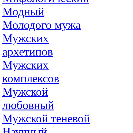
Модный
Молодого мужа
Мужских
архетипов
Мужских
комплексов
Мужской
любовный
Мужской теневой
Научный