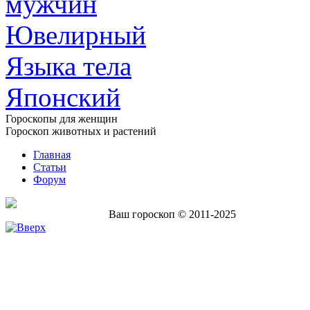
мужчин
Ювелирный
Языка тела
Японский
Гороскопы для женщин
Гороскоп животных и растений
Главная
Статьи
Форум
Ваш гороскоп © 2011-2025