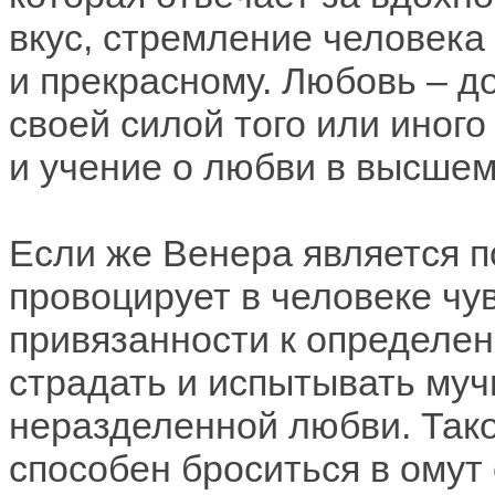
вкус, стремление человека
и прекрасному. Любовь – д
своей силой того или иного
и учение о любви в высшем
Если же Венера является п
провоцирует в человеке чу
привязанности к определен
страдать и испытывать муч
неразделенной любви. Тако
способен броситься в омут 