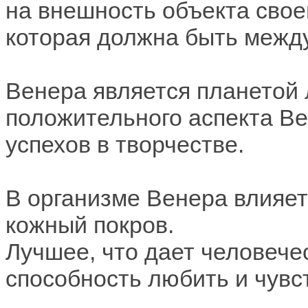
на внешность объекта свое
которая должна быть межд
Венера является планетой 
положительного аспекта В
успехов в творчестве.
В организме Венера влияе
кожный покров.
Лучшее, что дает человечес
способность любить и чувс