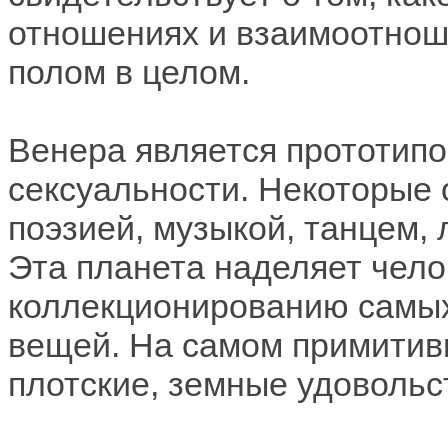
отношениях и взаимоотнош
полом в целом.
Венера является прототипо
сексуальности. Некоторые 
поэзией, музыкой, танцем,
Эта планета наделяет чело
коллекционированию самых
вещей. На самом примитив
плотские, земные удовольс