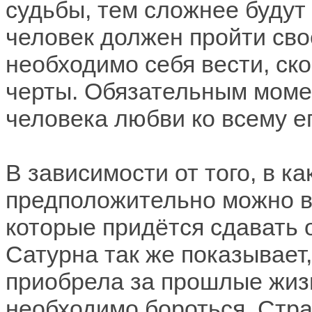
судьбы, тем сложнее будут
человек должен пройти сво
необходимо себя вести, ск
черты. Обязательным моме
человека любви ко всему е
В зависимости от того, в к
предположительно можно в
которые придётся сдавать 
Сатурна так же показывает,
приобрела за прошлые жизн
необходимо бороться. Стра