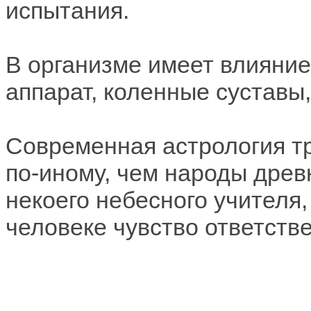
испытания.
В организме имеет влияние
аппарат, коленные суставы,
Современная астрология тр
по-иному, чем народы древ
некоего небесного учителя,
человеке чувство ответств