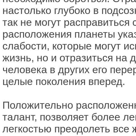
настолько глубоко в подсо
так не могут расправиться 
расположения планеты ука
слабости, которые могут и
жизнь, но и отразиться на
человека в других его пер
целые поколения вперед.
Положительно расположенн
талант, позволяет более ле
легкостью преодолеть все 