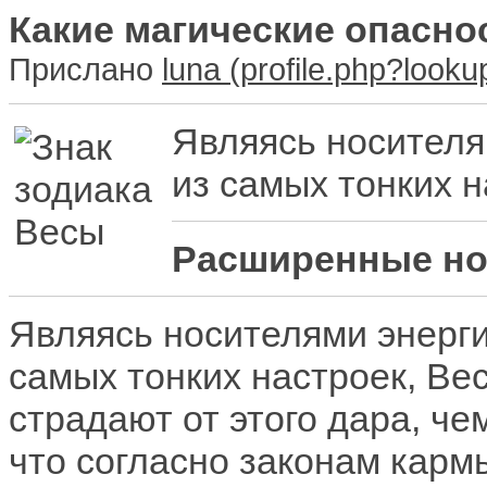
Какие магические опасно
Прислано
luna
Являясь носителя
из самых тонких н
Расширенные но
Являясь носителями энерг
самых тонких настроек, Вес
страдают от этого дара, че
что согласно законам карм