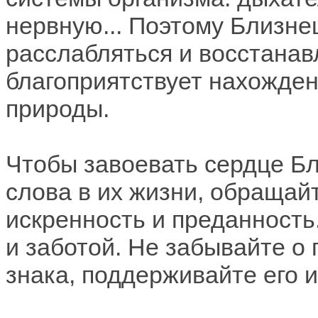
нервную... Поэтому Близне
расслабляться и восстанав
благоприятствует нахожден
природы.
Чтобы завоевать сердце Бл
слова в их жизни, обращай
искренность и преданность
и заботой. Не забывайте о 
знака, поддерживайте его и