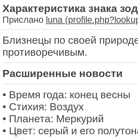
Характеристика знака зо
Прислано
luna
Близнецы по своей природ
противоречивым.
Расширенные новости
• Время года: конец весны
• Стихия: Воздух
• Планета: Меркурий
• Цвет: серый и его полутон