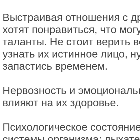
Выстраивая отношения с д
хотят понравиться, что мог
таланты. Не стоит верить в
узнать их истинное лицо, н
запастись временем.
Нервозность и эмоциональ
влияют на их здоровье.
Психологическое состояние
системы организма: дыхат