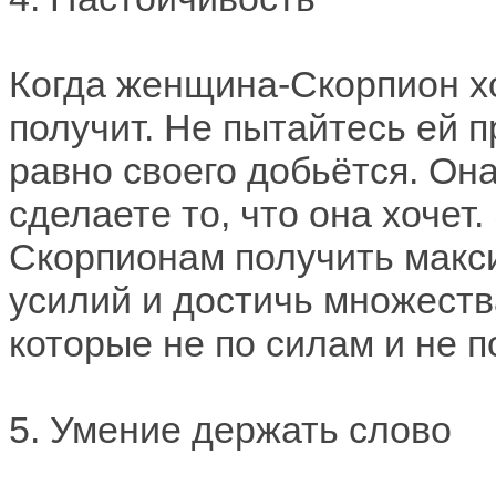
Когда женщина-Скорпион хоч
получит. Не пытайтесь ей п
равно своего добьётся. Она
сделаете то, что она хочет
Скорпионам получить макс
усилий и достичь множеств
которые не по силам и не 
5. Умение держать слово