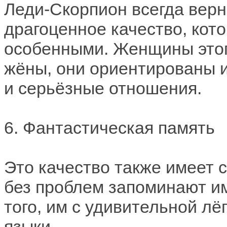
Леди-Скорпион всегда верн
драгоценное качество, кот
особенными. Женщины этого
жёны, они ориентированы 
и серьёзные отношения.
6. Фантастическая память
Это качество также имеет 
без проблем запоминают им
того, им с удивительной л
языки.