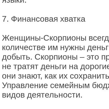
7. Финансовая хватка
Женщины-Скорпионы всегда 
количестве им нужны деньги
добыть. Скорпионы – это 
не тратят деньги на дорог
они знают, как их сохрани
Управление семейным бюдж
видов деятельности.