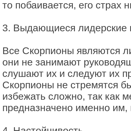
то побаивается, его страх н
3. Выдающиеся лидерские 
Все Скорпионы являются л
они не занимают руководя
слушают их и следуют их 
Скорпионы не стремятся бы
избежать сложно, так как 
предназначено именно им, 
4. Настойчивость