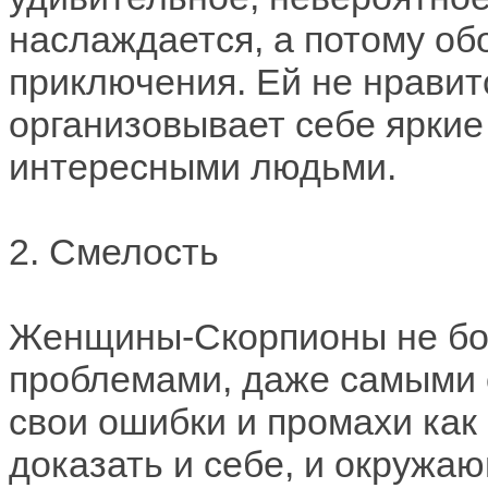
наслаждается, а потому об
приключения. Ей не нравит
организовывает себе яркие
интересными людьми.
2. Смелость
Женщины-Скорпионы не боя
проблемами, даже самыми 
свои ошибки и промахи как 
доказать и себе, и окружа