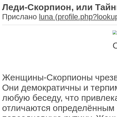
Леди-Скорпион, или Тайн
Прислано
luna
Женщины-Скорпионы чрезв
Они демократичны и терпим
любую беседу, что привлек
отличаются определённым 