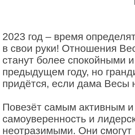
2023 год – время определя
в свои руки! Отношения В
станут более спокойными и
предыдущем году, но гранд
придётся, если дама Весы 
Повезёт самым активным и
самоуверенность и лидерск
неотразимыми. Они смогут 