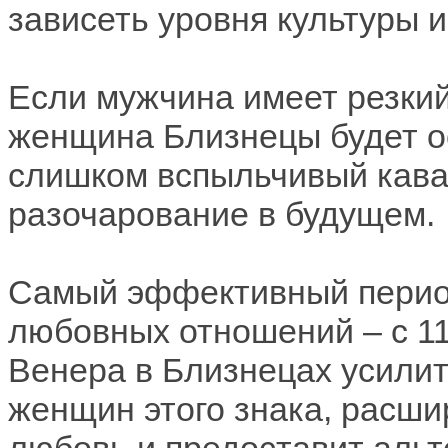
зависеть уровня культуры 
Если мужчина имеет резкий
женщина Близнецы будет о
слишком вспыльчивый кава
разочарование в будущем.
Самый эффективный период
любовных отношений – с 11
Венера в Близнецах усилит
женщин этого знака, расши