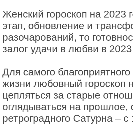
Женский гороскоп на 2023 
этап, обновление и трансф
разочарований, то готовнос
залог удачи в любви в 2023 
Для самого благоприятного
жизни любовный гороскоп 
цепляться за старые отнош
оглядываться на прошлое, 
ретроградного Сатурна – с 