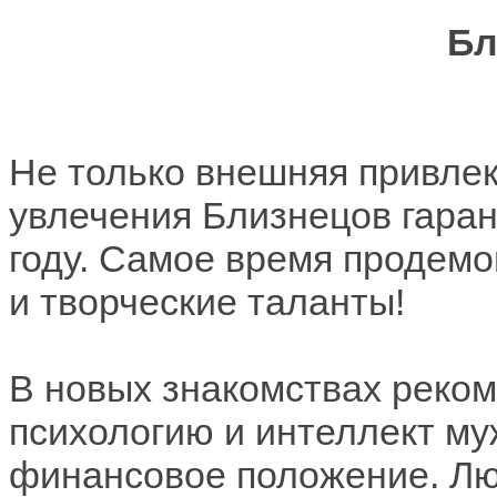
Бл
Не только внешняя привлек
увлечения Близнецов гаран
году. Самое время продем
и творческие таланты!
В новых знакомствах реком
психологию и интеллект му
финансовое положение. Лю