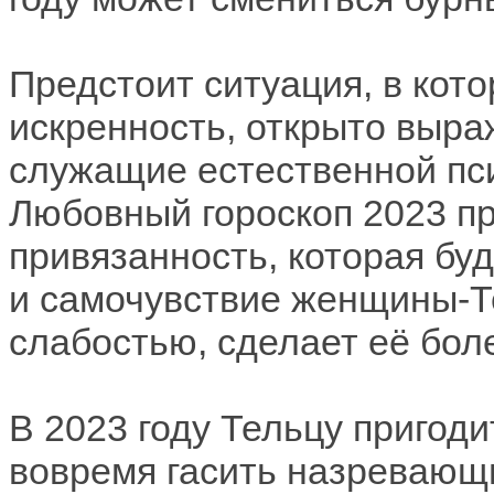
Предстоит ситуация, в кот
искренность, открыто выра
служащие естественной пс
Любовный гороскоп 2023 
привязанность, которая бу
и самочувствие женщины-Т
слабостью, сделает её бол
В 2023 году Тельцу пригод
вовремя гасить назревающ