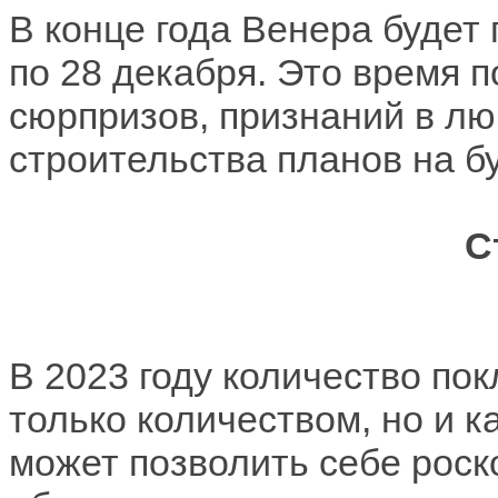
В конце года Венера будет 
по 28 декабря. Это время 
сюрпризов, признаний в лю
строительства планов на б
С
В 2023 году количество по
только количеством, но и 
может позволить себе рос