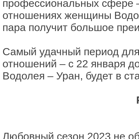
профессиональных сфере –
отношениях женщины Водол
пара получит большое пре
Самый удачный период для
отношений – с 22 января до
Водолея – Уран, будет в с
Любовный сезон 2023 не о