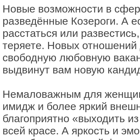
Новые возможности в сфер
разведённые Козероги. А е
расстаться или развестись
теряете. Новых отношений 
свободную любовную вакан
выдвинут вам новую кандид
Немаловажным для женщин
имидж и более яркий внешн
благоприятно «выходить из 
всей красе. А яркость и эм