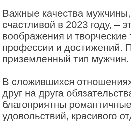
Важные качества мужчины,
счастливой в 2023 году, – э
воображения и творческие 
профессии и достижений. 
приземленный тип мужчин.
В сложившихся отношениях 
друг на друга обязательств
благоприятны романтичные
удовольствий, красивого от