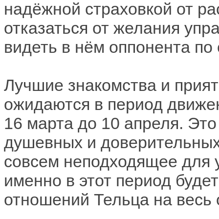
надёжной страховкой от ра
отказаться от желания уп
видеть в нём оппонента по
Лучшие знакомства и прия
ожидаются в период движен
16 марта до 10 апреля. Эт
душевных и доверительных 
совсем неподходящее для у
именно в этот период буде
отношений Тельца на весь 