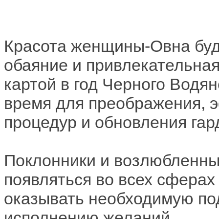
Красота женщины-Овна буд
обаяние и привлекательная
картой в год Черного Водян
время для преображения, 
процедур и обновления гар
Поклонники и возлюбленны
появляться во всех сферах 
оказывать необходимую по
исполнению желаний.