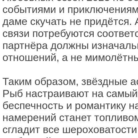
событиями и приключениям
даме скучать не придётся.
связи потребуются соответ
партнёра должны изначаль
отношений, а не мимолётн
Таким образом, звёздные а
Рыб настраивают на самый 
беспечность и романтику н
намерений станет топливо
сгладит все шероховатости