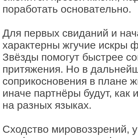
поработать основательно.
Для первых свиданий и нач
характерны жгучие искры ф
Звёзды помогут быстрее со
притяжения. Но в дальней
соприкосновения в плане ж
иначе партнёры будут, как 
на разных языках.
Сходство мировоззрений, 