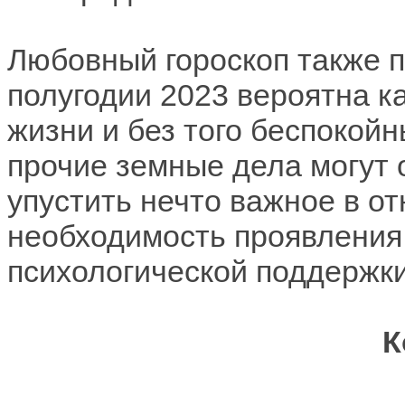
Любовный гороскоп также п
полугодии 2023 вероятна к
жизни и без того беспокойн
прочие земные дела могут 
упустить нечто важное в о
необходимость проявления 
психологической поддержки
К