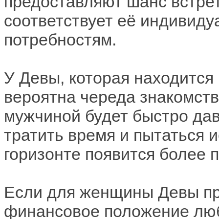
предоставляют шанс встрет
соответствует её индивид
потребностям.
У Девы, которая находится
вероятна череда знакомств
мужчиной будет быстро дава
тратить время и пытаться и
горизонте появится более 
Если для женщины Девы п
финансовое положение люб