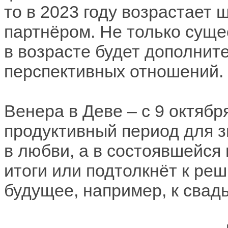
то в 2023 году возрастает 
партнёром. Не только сущес
в возрасте будет дополни
перспективных отношений.
Венера в Деве – с 9 октябр
продуктивный период для 
в любви, а в состоявшейся
итоги или подтолкнёт к ре
будущее, например, к свад