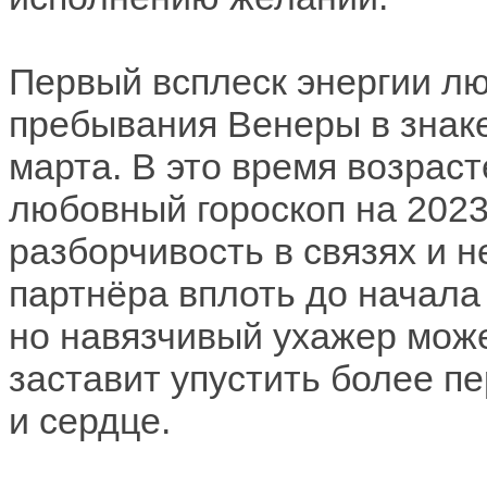
Первый всплеск энергии лю
пребывания Венеры в знаке
марта. В это время возраст
любовный гороскоп на 2023
разборчивость в связях и 
партнёра вплоть до начала
но навязчивый ухажер може
заставит упустить более пе
и сердце.