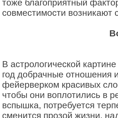
тоже благоприятный факто
совместимости возникают с
В
В астрологической картин
год добрачные отношения и
фейерверком красивых сло
чтобы они воплотились в ре
вспышка, потребуется терп
сменится прозой жизни, н