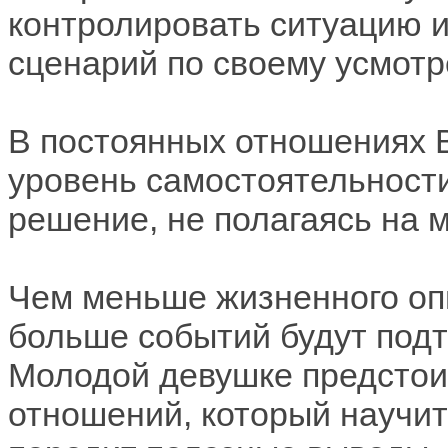
контролировать ситуацию 
сценарий по своему усмот
В постоянных отношениях 
уровень самостоятельности
решение, не полагаясь на 
Чем меньше жизненного оп
больше событий будут подт
Молодой девушке предстои
отношений, который научит