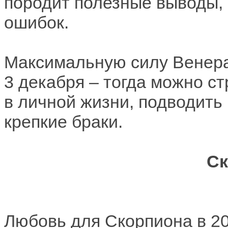
породит полезные выводы, 
ошибок.
Максимальную силу Венера 
3 декабря – тогда можно с
в личной жизни, подводить
крепкие браки.
Ск
Любовь для Скорпиона в 20