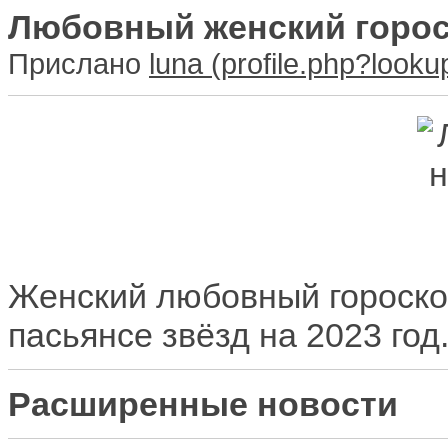
Любовный женский гороск
Прислано
luna
Женский любовный гороско
пасьянсе звёзд на 2023 год
Расширенные новости