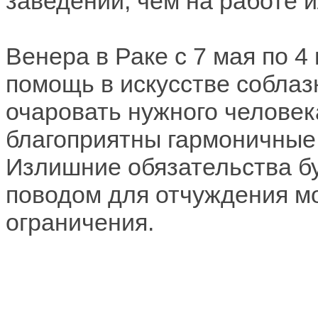
заведении, чем на работе 
Венера в Раке с 7 мая по 
помощь в искусстве соблаз
очаровать нужного человека
благоприятны гармоничные
Излишние обязательства буд
поводом для отчуждения мо
ограничения.