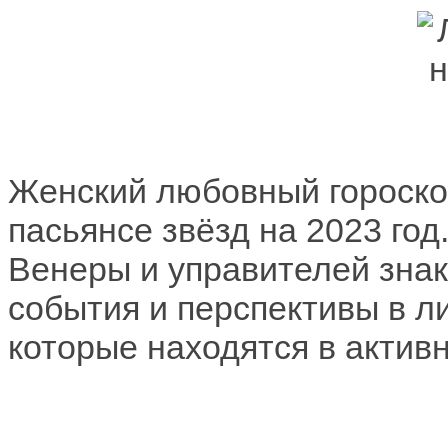
Женский любовный гороско
пасьянсе звёзд на 2023 го
Венеры и управителей знак
события и перспективы в л
которые находятся в актив