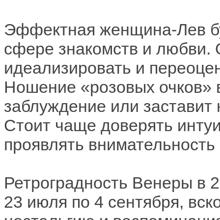
Эффектная женщина-Лев бу
сфере знакомств и любви. 
идеализировать и переоцен
Ношение «розовых очков» в
заблуждение или заставит 
Стоит чаще доверять интуи
проявлять внимательность 
Ретроградность Венеры в 20
23 июля по 4 сентября, вс