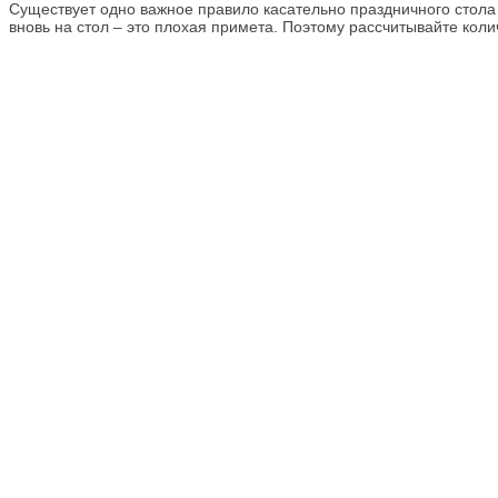
Существует одно важное правило касательно праздничного стола 
вновь на стол – это плохая примета. Поэтому рассчитывайте количе