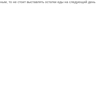
нным, то не стоит выставлять остатки еды на следующий день