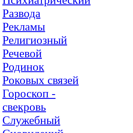
Развода
Рекламы
Религиозный
Речевой
Родинок
Роковых связей
Гороскоп -
свекровь
Служебный