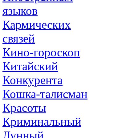
языков
Кармических
связей
Кино-гороскоп
Китайский
Конкурента
Кошка-талисман
Красоты
Криминальный
Лунный