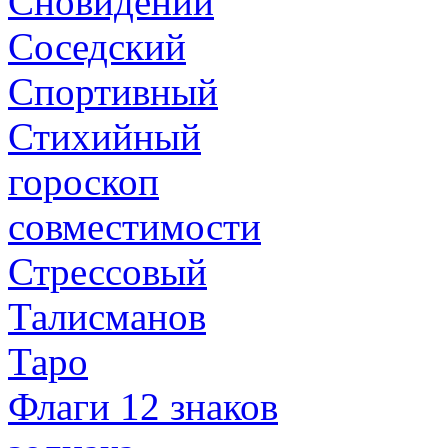
Сновидений
Соседский
Спортивный
Стихийный
гороскоп
совместимости
Стрессовый
Талисманов
Таро
Флаги 12 знаков