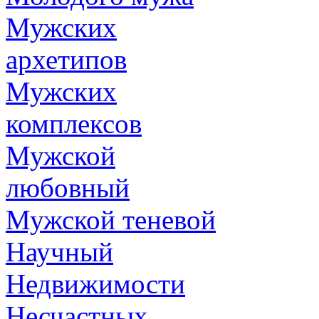
Мужских
архетипов
Мужских
комплексов
Мужской
любовный
Мужской теневой
Научный
Недвижимости
Несчастных