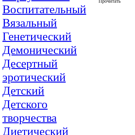
Прочитать
Воспитательный
Вязальный
Генетический
Демонический
Десертный
эротический
Детский
Детского
творчества
Диетический