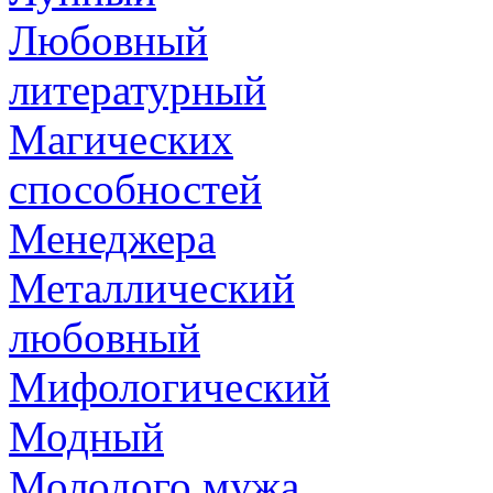
Любовный
литературный
Магических
способностей
Менеджера
Металлический
любовный
Мифологический
Модный
Молодого мужа