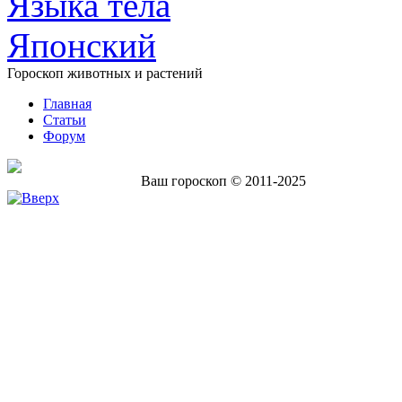
Языка тела
Японский
Гороскоп животных и растений
Главная
Статьи
Форум
Ваш гороскоп © 2011-2025