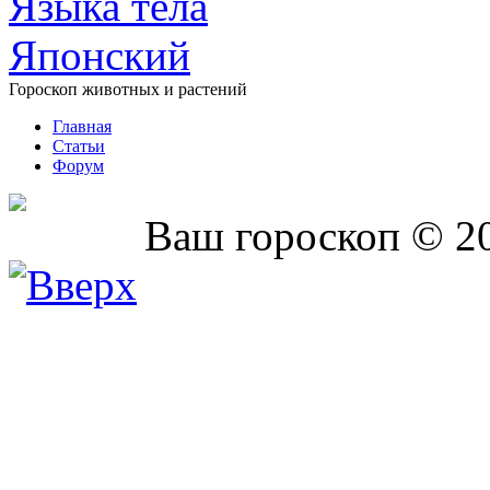
Языка тела
Японский
Гороскоп животных и растений
Главная
Статьи
Форум
Ваш гороскоп © 2