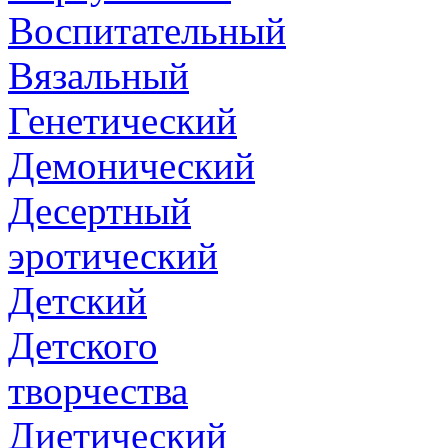
Воспитательный
Вязальный
Генетический
Демонический
Десертный
эротический
Детский
Детского
творчества
Диетический