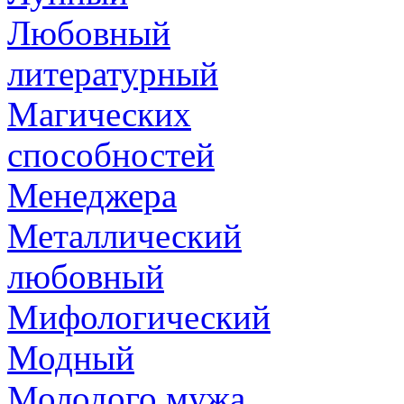
Любовный
литературный
Магических
способностей
Менеджера
Металлический
любовный
Мифологический
Модный
Молодого мужа