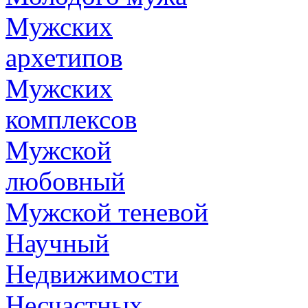
Мужских
архетипов
Мужских
комплексов
Мужской
любовный
Мужской теневой
Научный
Недвижимости
Несчастных