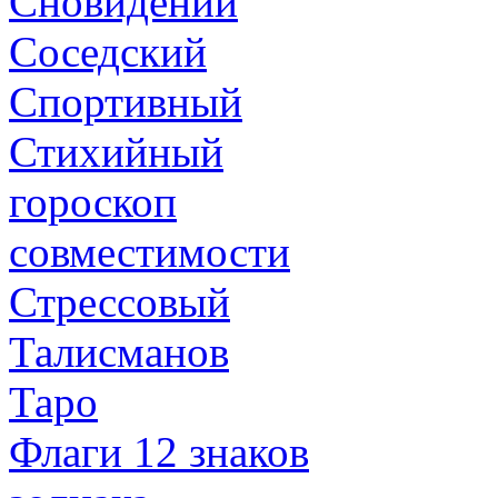
Сновидений
Соседский
Спортивный
Стихийный
гороскоп
совместимости
Стрессовый
Талисманов
Таро
Флаги 12 знаков