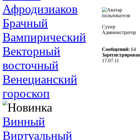
Афродизиаков
Брачный
Супер
Администратор
Вампирический
Векторный
Сообщений:
64
Зарегистрирован
17.07.11
восточный
Венецианский
гороскоп
Винный
Виртуальный