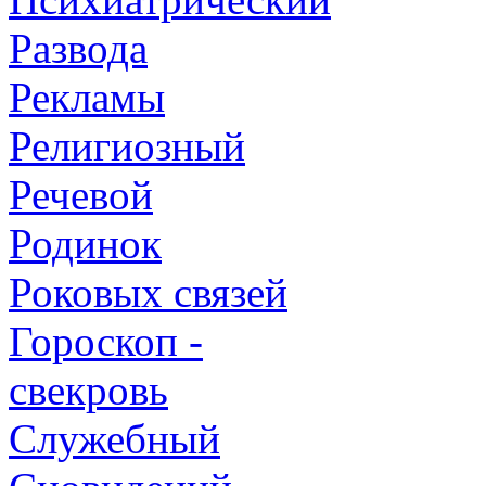
Развода
Рекламы
Религиозный
Речевой
Родинок
Роковых связей
Гороскоп -
свекровь
Служебный