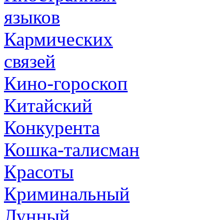
языков
Кармических
связей
Кино-гороскоп
Китайский
Конкурента
Кошка-талисман
Красоты
Криминальный
Лунный