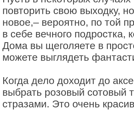
повторить свою выходку, но
новое,– вероятно, по той 
в себе вечного подростка, 
Дома вы щеголяете в просто
можете выглядеть фантаст
Когда дело доходит до аксе
выбрать розовый сотовый 
стразами. Это очень красив