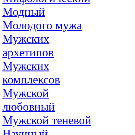
Модный
Молодого мужа
Мужских
архетипов
Мужских
комплексов
Мужской
любовный
Мужской теневой
Научный