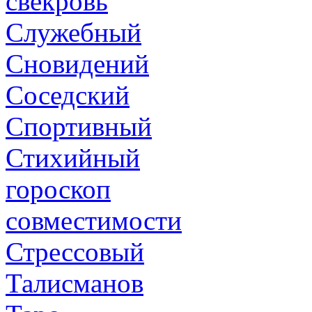
свекровь
Служебный
Сновидений
Соседский
Спортивный
Стихийный
гороскоп
совместимости
Стрессовый
Талисманов