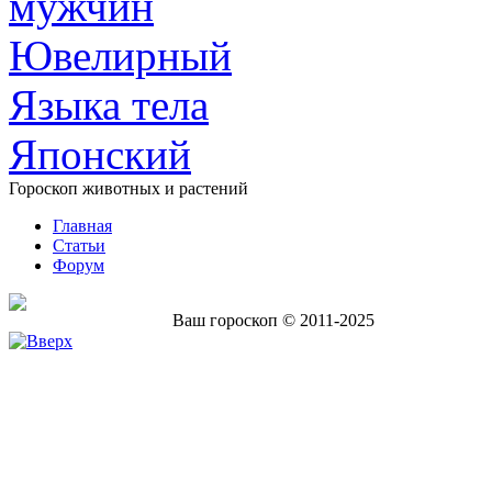
мужчин
Ювелирный
Языка тела
Японский
Гороскоп животных и растений
Главная
Статьи
Форум
Ваш гороскоп © 2011-2025