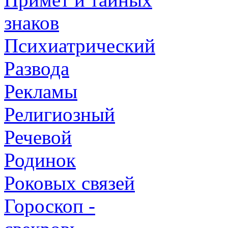
знаков
Психиатрический
Развода
Рекламы
Религиозный
Речевой
Родинок
Роковых связей
Гороскоп -