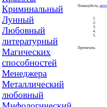
Криминальный
Пожалуйста,
авто
Лунный
Любовный
литературный
Прочитать
Магических
способностей
Менеджера
Металлический
любовный
Мифологический