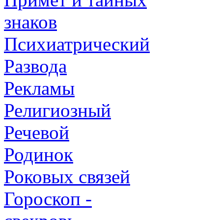
знаков
Психиатрический
Развода
Рекламы
Религиозный
Речевой
Родинок
Роковых связей
Гороскоп -