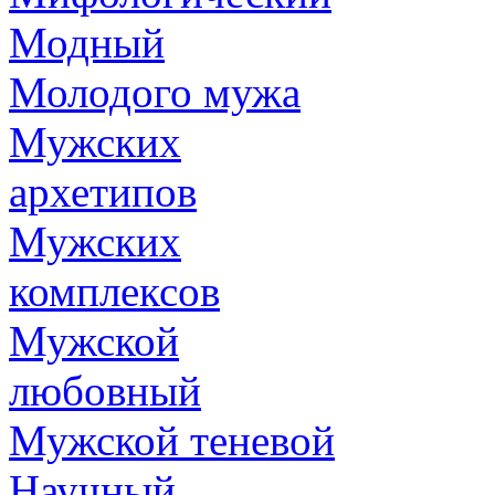
Модный
Молодого мужа
Мужских
архетипов
Мужских
комплексов
Мужской
любовный
Мужской теневой
Научный