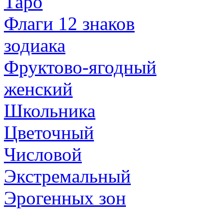
Таро
Флаги 12 знаков
зодиака
Фруктово-ягодный
женский
Школьника
Цветочный
Числовой
Экстремальный
Эрогенных зон