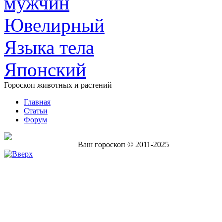
мужчин
Ювелирный
Языка тела
Японский
Гороскоп животных и растений
Главная
Статьи
Форум
Ваш гороскоп © 2011-2025