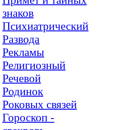
знаков
Психиатрический
Развода
Рекламы
Религиозный
Речевой
Родинок
Роковых связей
Гороскоп -