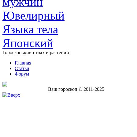
мужчин
Ювелирный
Языка тела
Японский
Гороскоп животных и растений
Главная
Статьи
Форум
Ваш гороскоп © 2011-2025