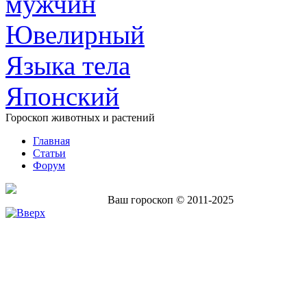
мужчин
Ювелирный
Языка тела
Японский
Гороскоп животных и растений
Главная
Статьи
Форум
Ваш гороскоп © 2011-2025