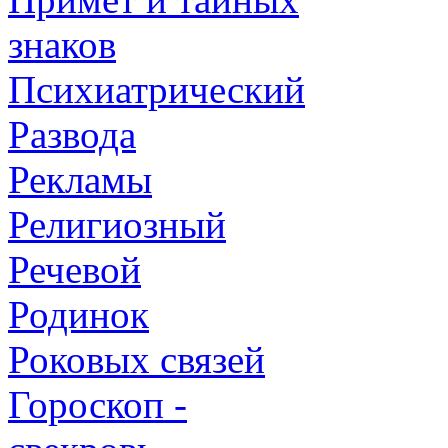
знаков
Психиатрический
Развода
Рекламы
Религиозный
Речевой
Родинок
Роковых связей
Гороскоп -