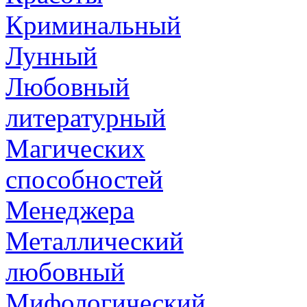
Криминальный
Лунный
Любовный
литературный
Магических
способностей
Менеджера
Металлический
любовный
Мифологический