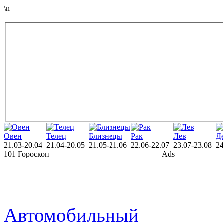
\n
Овен
Телец
Близнецы
Рак
Лев
Д
21.03-20.04
21.04-20.05
21.05-21.06
22.06-22.07
23.07-23.08
24
101 Гороскоп
Ads
Автомобильный