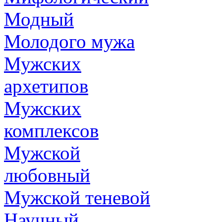
Модный
Молодого мужа
Мужских
архетипов
Мужских
комплексов
Мужской
любовный
Мужской теневой
Научный