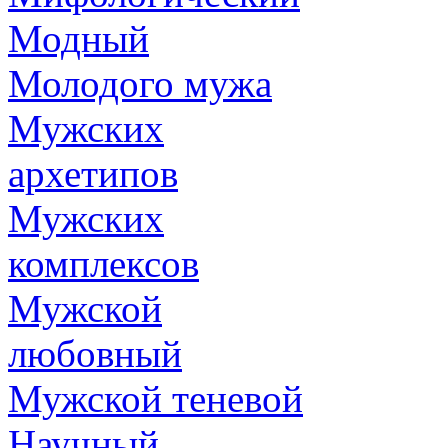
Модный
Молодого мужа
Мужских
архетипов
Мужских
комплексов
Мужской
любовный
Мужской теневой
Научный