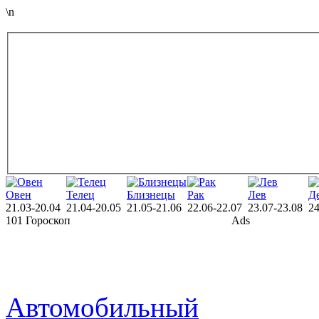
\n
Овен
Телец
Близнецы
Рак
Лев
Д
21.03-20.04
21.04-20.05
21.05-21.06
22.06-22.07
23.07-23.08
24
101 Гороскоп
Ads
Автомобильный