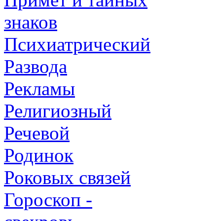
знаков
Психиатрический
Развода
Рекламы
Религиозный
Речевой
Родинок
Роковых связей
Гороскоп -