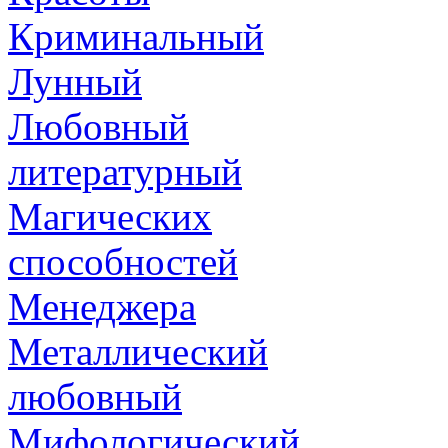
Криминальный
Лунный
Любовный
литературный
Магических
способностей
Менеджера
Металлический
любовный
Мифологический