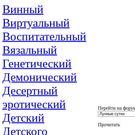
Винный
Виртуальный
Воспитательный
Вязальный
Генетический
Демонический
Десертный
эротический
Перейти на фору
Детский
Прочитать
Детского