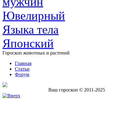
мужчин
Ювелирный
Языка тела
Японский
Гороскоп животных и растений
Главная
Статьи
Форум
Ваш гороскоп © 2011-2025