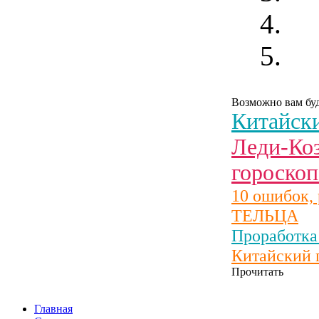
Возможно вам буд
Китайски
Леди-Коз
гороскоп
10 ошибок,
ТЕЛЬЦА
Проработка
Китайский г
Прочитать
Главная