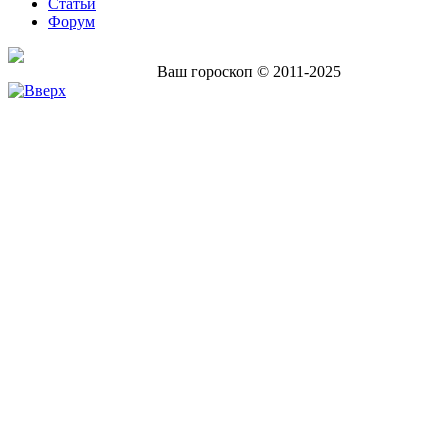
Статьи
Форум
Ваш гороскоп © 2011-2025