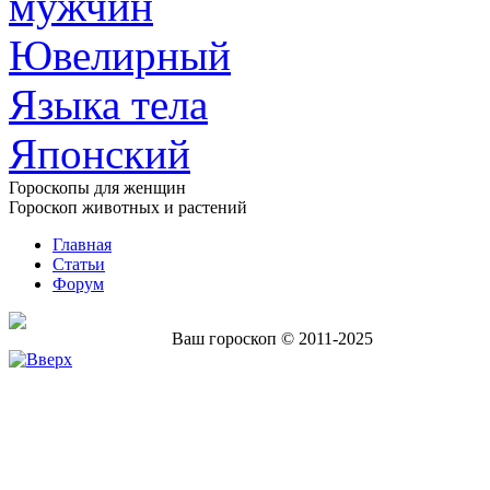
мужчин
Ювелирный
Языка тела
Японский
Гороскопы для женщин
Гороскоп животных и растений
Главная
Статьи
Форум
Ваш гороскоп © 2011-2025