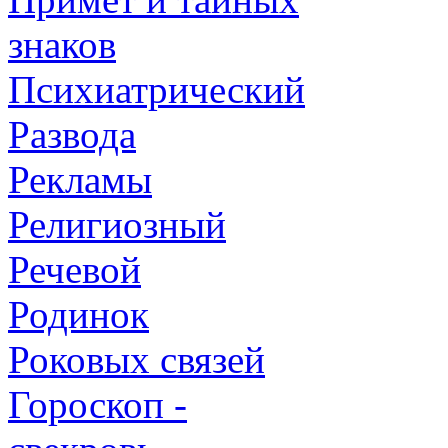
знаков
Психиатрический
Развода
Рекламы
Религиозный
Речевой
Родинок
Роковых связей
Гороскоп -