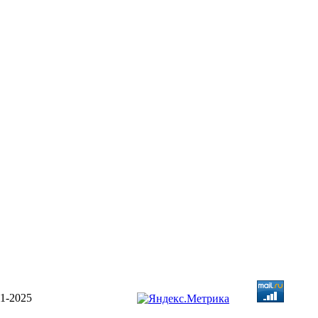
1-2025