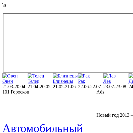
\n
Овен
Телец
Близнецы
Рак
Лев
Д
21.03-20.04
21.04-20.05
21.05-21.06
22.06-22.07
23.07-23.08
24
101 Гороскоп
Ads
Новый год 2013 –
Автомобильный