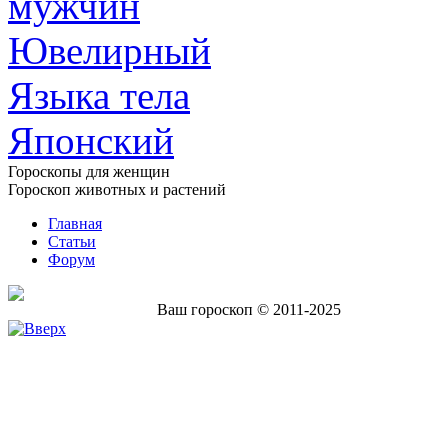
мужчин
Ювелирный
Языка тела
Японский
Гороскопы для женщин
Гороскоп животных и растений
Главная
Статьи
Форум
Ваш гороскоп © 2011-2025