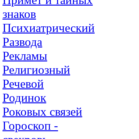
знаков
Психиатрический
Развода
Рекламы
Религиозный
Речевой
Родинок
Роковых связей
Гороскоп -