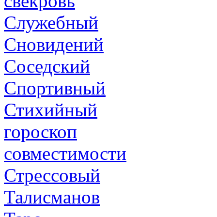
свекровь
Служебный
Сновидений
Соседский
Спортивный
Стихийный
гороскоп
совместимости
Стрессовый
Талисманов