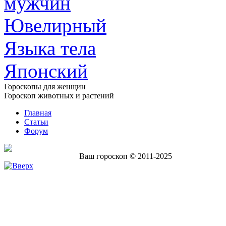
мужчин
Ювелирный
Языка тела
Японский
Гороскопы для женщин
Гороскоп животных и растений
Главная
Статьи
Форум
Ваш гороскоп © 2011-2025