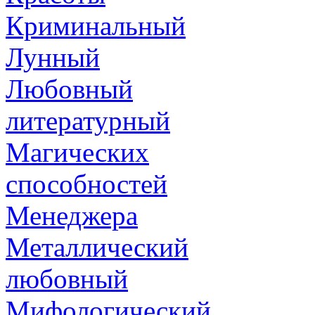
Криминальный
Лунный
Любовный
литературный
Магических
способностей
Менеджера
Металлический
любовный
Мифологический