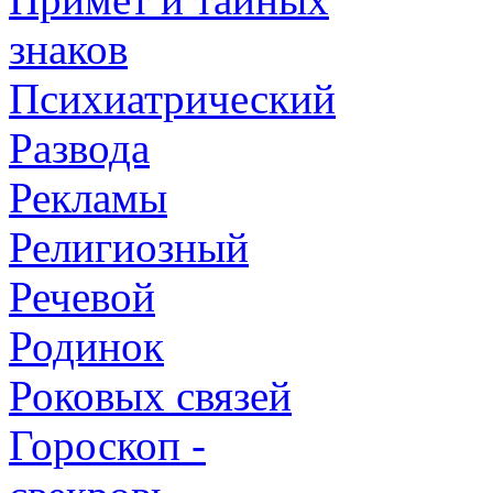
знаков
Психиатрический
Развода
Рекламы
Религиозный
Речевой
Родинок
Роковых связей
Гороскоп -