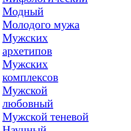
Модный
Молодого мужа
Мужских
архетипов
Мужских
комплексов
Мужской
любовный
Мужской теневой
Научный