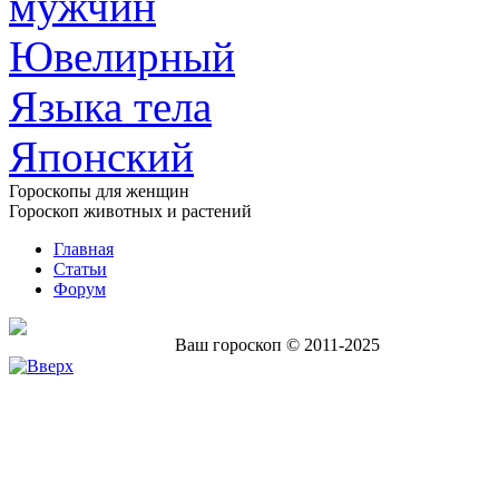
мужчин
Ювелирный
Языка тела
Японский
Гороскопы для женщин
Гороскоп животных и растений
Главная
Статьи
Форум
Ваш гороскоп © 2011-2025