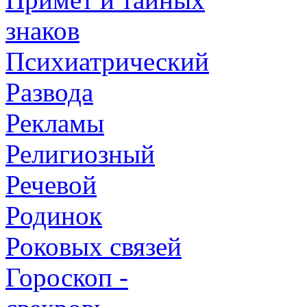
знаков
Психиатрический
Развода
Рекламы
Религиозный
Речевой
Родинок
Роковых связей
Гороскоп -