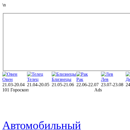
\n
Овен
Телец
Близнецы
Рак
Лев
Д
21.03-20.04
21.04-20.05
21.05-21.06
22.06-22.07
23.07-23.08
24
101 Гороскоп
Ads
Автомобильный