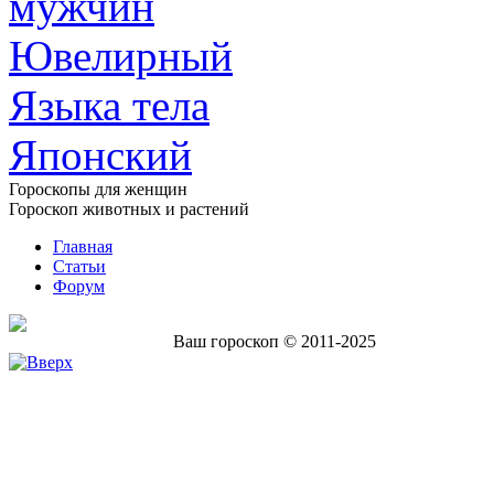
мужчин
Ювелирный
Языка тела
Японский
Гороскопы для женщин
Гороскоп животных и растений
Главная
Статьи
Форум
Ваш гороскоп © 2011-2025