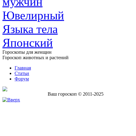
мужчин
Ювелирный
Языка тела
Японский
Гороскопы для женщин
Гороскоп животных и растений
Главная
Статьи
Форум
Ваш гороскоп © 2011-2025