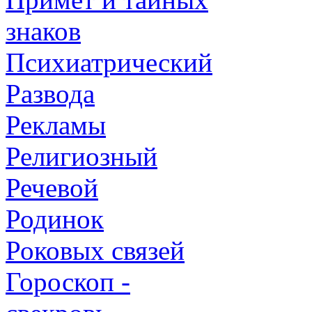
знаков
Психиатрический
Развода
Рекламы
Религиозный
Речевой
Родинок
Роковых связей
Гороскоп -