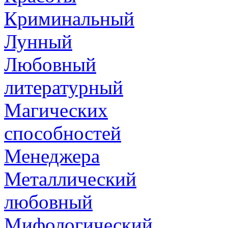
Криминальный
Лунный
Любовный
литературный
Магических
способностей
Менеджера
Металлический
любовный
Мифологический