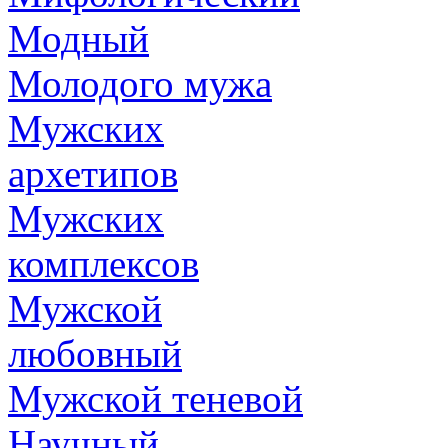
Модный
Молодого мужа
Мужских
архетипов
Мужских
комплексов
Мужской
любовный
Мужской теневой
Научный