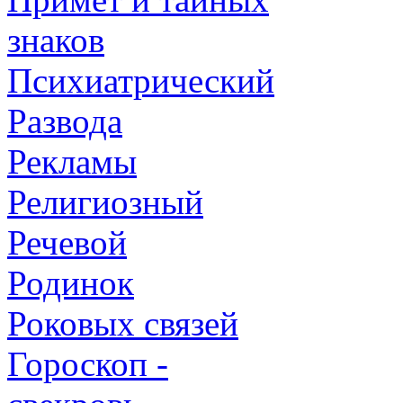
знаков
Психиатрический
Развода
Рекламы
Религиозный
Речевой
Родинок
Роковых связей
Гороскоп -