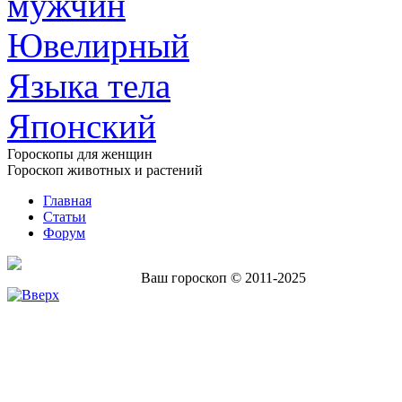
мужчин
Ювелирный
Языка тела
Японский
Гороскопы для женщин
Гороскоп животных и растений
Главная
Статьи
Форум
Ваш гороскоп © 2011-2025