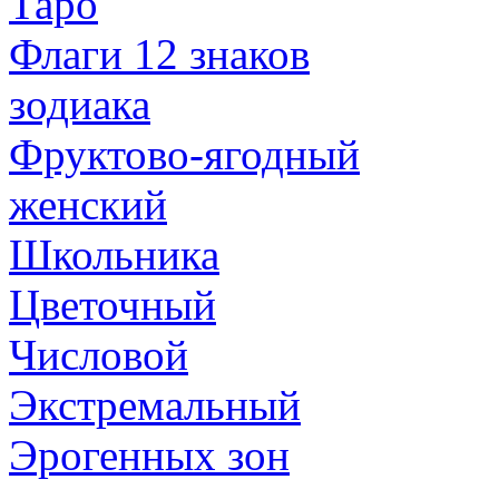
Таро
Флаги 12 знаков
зодиака
Фруктово-ягодный
женский
Школьника
Цветочный
Числовой
Экстремальный
Эрогенных зон