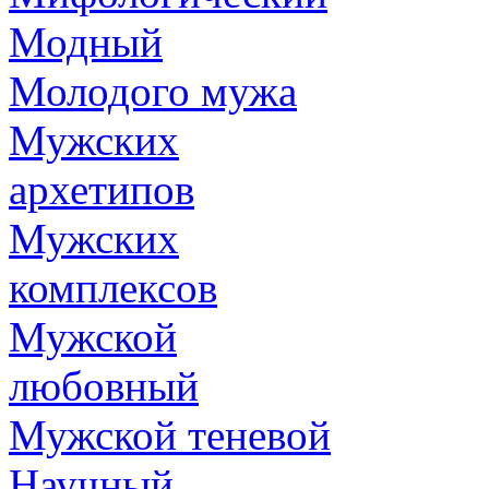
Модный
Молодого мужа
Мужских
архетипов
Мужских
комплексов
Мужской
любовный
Мужской теневой
Научный