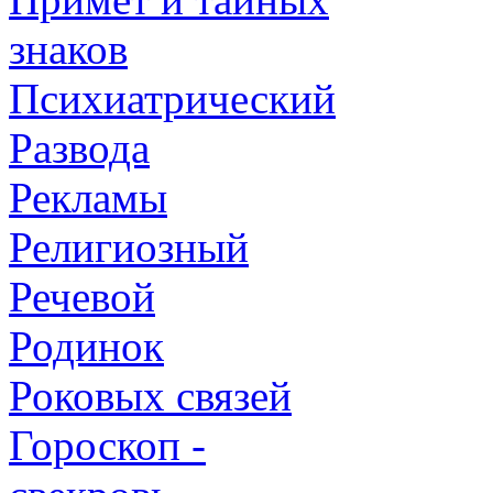
знаков
Психиатрический
Развода
Рекламы
Религиозный
Речевой
Родинок
Роковых связей
Гороскоп -