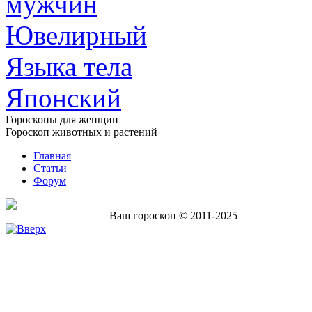
мужчин
Ювелирный
Языка тела
Японский
Гороскопы для женщин
Гороскоп животных и растений
Главная
Статьи
Форум
Ваш гороскоп © 2011-2025