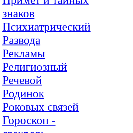
знаков
Психиатрический
Развода
Рекламы
Религиозный
Речевой
Родинок
Роковых связей
Гороскоп -