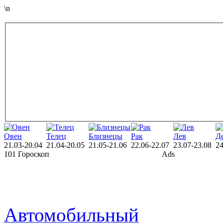
\n
Овен
Телец
Близнецы
Рак
Лев
Д
21.03-20.04
21.04-20.05
21.05-21.06
22.06-22.07
23.07-23.08
24
101 Гороскоп
Ads
Автомобильный