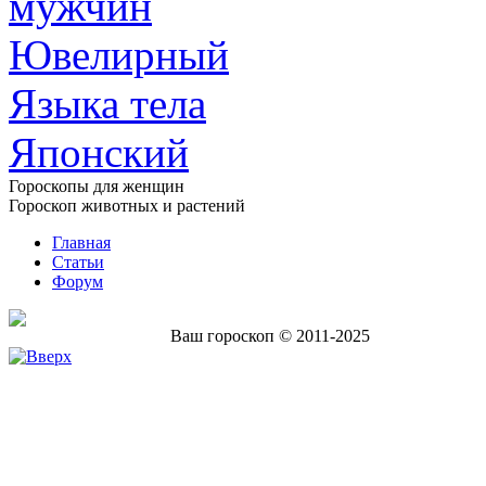
мужчин
Ювелирный
Языка тела
Японский
Гороскопы для женщин
Гороскоп животных и растений
Главная
Статьи
Форум
Ваш гороскоп © 2011-2025