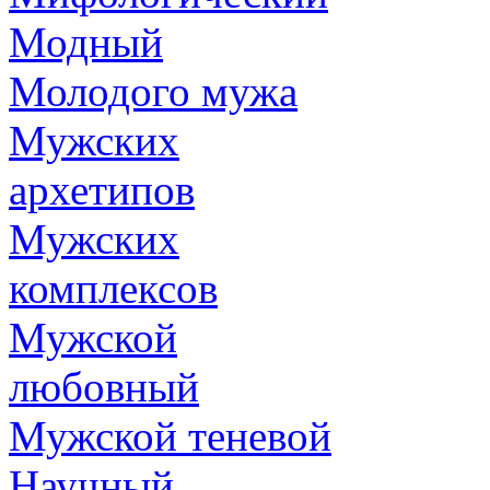
Модный
Молодого мужа
Мужских
архетипов
Мужских
комплексов
Мужской
любовный
Мужской теневой
Научный