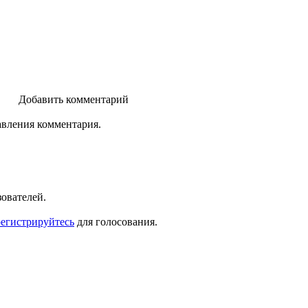
Добавить комментарий
авления комментария.
зователей.
регистрируйтесь
для голосования.