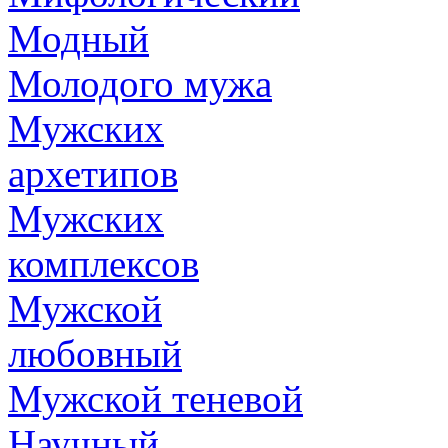
Модный
Молодого мужа
Мужских
архетипов
Мужских
комплексов
Мужской
любовный
Мужской теневой
Научный