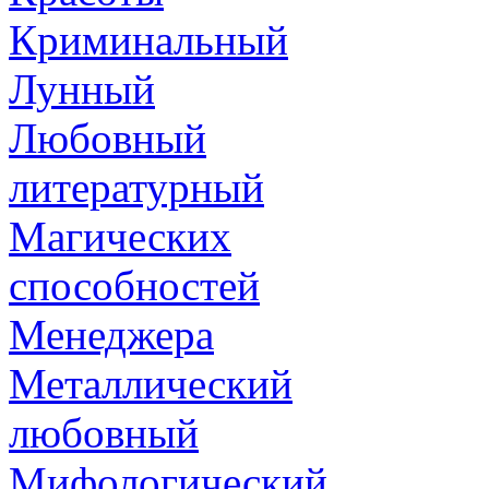
Криминальный
Лунный
Любовный
литературный
Магических
способностей
Менеджера
Металлический
любовный
Мифологический