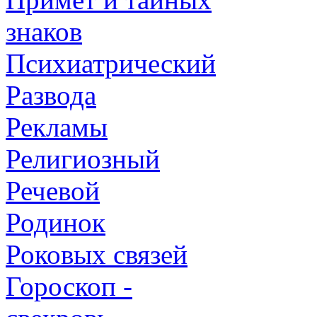
знаков
Психиатрический
Развода
Рекламы
Религиозный
Речевой
Родинок
Роковых связей
Гороскоп -