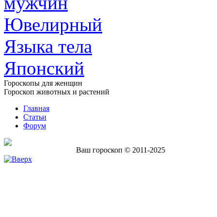
мужчин
Ювелирный
Языка тела
Японский
Гороскопы для женщин
Гороскоп животных и растений
Главная
Статьи
Форум
Ваш гороскоп © 2011-2025