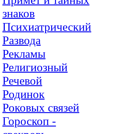
знаков
Психиатрический
Развода
Рекламы
Религиозный
Речевой
Родинок
Роковых связей
Гороскоп -