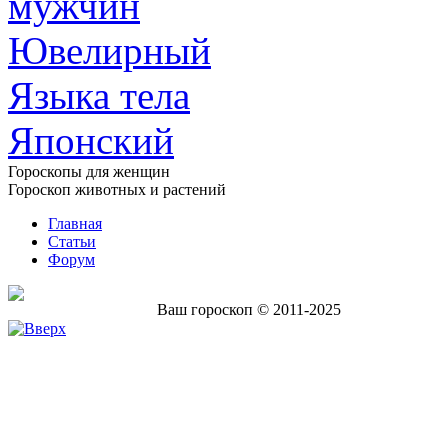
мужчин
Ювелирный
Языка тела
Японский
Гороскопы для женщин
Гороскоп животных и растений
Главная
Статьи
Форум
Ваш гороскоп © 2011-2025