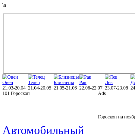
\n
Овен
Телец
Близнецы
Рак
Лев
Д
21.03-20.04
21.04-20.05
21.05-21.06
22.06-22.07
23.07-23.08
24
101 Гороскоп
Ads
Гороскоп на нояб
Автомобильный