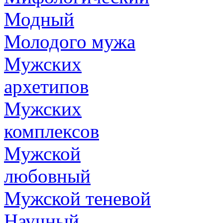
Модный
Молодого мужа
Мужских
архетипов
Мужских
комплексов
Мужской
любовный
Мужской теневой
Научный