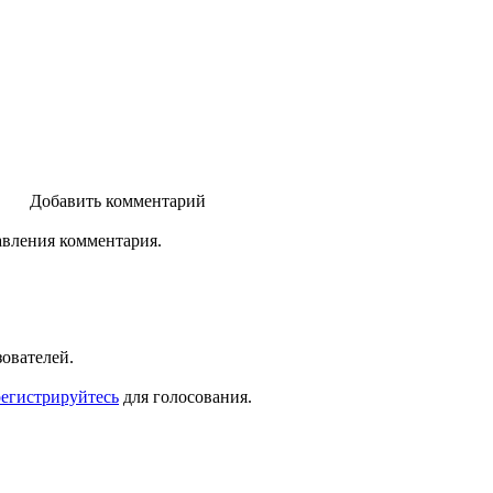
Добавить комментарий
авления комментария.
зователей.
регистрируйтесь
для голосования.