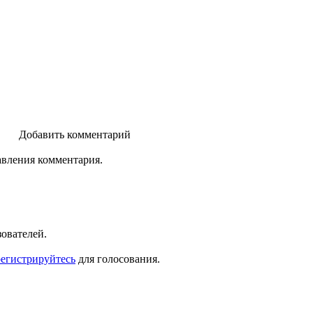
Добавить комментарий
авления комментария.
зователей.
регистрируйтесь
для голосования.