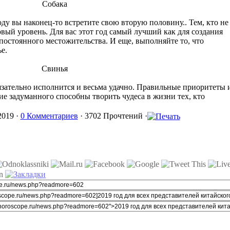
Собака
оду вы наконец-то встретите свою вторую половину.. Тем, кто не
вый уровень. Для вас этот год самый лучший как для создания
постоянного местожительства. И еще, выполняйте то, что
е.
Свинья
бязательно исполнится и весьма удачно. Правильные приоритеты 
е задуманного способны творить чудеса в жизни тех, кто
2019 ·
0 Комментариев
· 3702 Прочтений ·