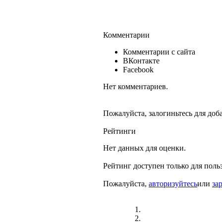
Комментарии
Комментарии с сайта
ВКонтакте
Facebook
Нет комментариев.
Пожалуйста, залогиньтесь для доб
Рейтинги
Нет данных для оценки.
Рейтинг доступен только для поль
Пожалуйста,
авторизуйтесь
или
за