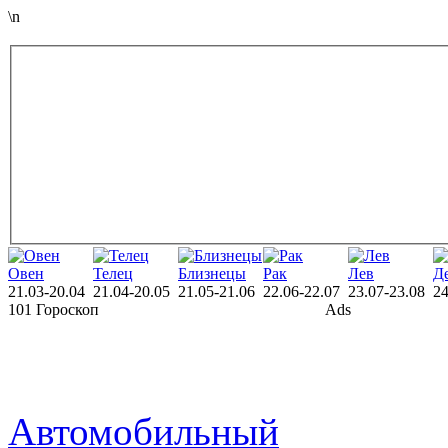
\n
Овен
Телец
Близнецы
Рак
Лев
Д
21.03-20.04
21.04-20.05
21.05-21.06
22.06-22.07
23.07-23.08
24
101 Гороскоп
Ads
Автомобильный