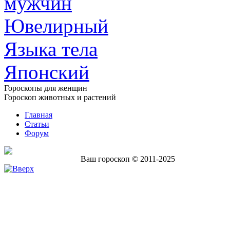
мужчин
Ювелирный
Языка тела
Японский
Гороскопы для женщин
Гороскоп животных и растений
Главная
Статьи
Форум
Ваш гороскоп © 2011-2025