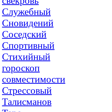
свекровь
Служебный
Сновидений
Соседский
Спортивный
Стихийный
гороскоп
совместимости
Стрессовый
Талисманов