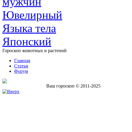
мужчин
Ювелирный
Языка тела
Японский
Гороскоп животных и растений
Главная
Статьи
Форум
Ваш гороскоп © 2011-2025