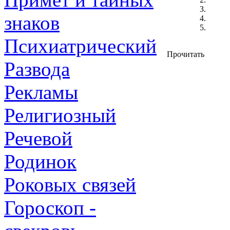
знаков
Психиатрический
Прочитать
Развода
Рекламы
Религиозный
Речевой
Родинок
Роковых связей
Гороскоп -