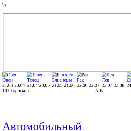
\n
Овен
Телец
Близнецы
Рак
Лев
Д
21.03-20.04
21.04-20.05
21.05-21.06
22.06-22.07
23.07-23.08
24
101 Гороскоп
Ads
Автомобильный