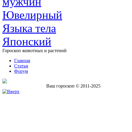
мужчин
Ювелирный
Языка тела
Японский
Гороскоп животных и растений
Главная
Статьи
Форум
Ваш гороскоп © 2011-2025