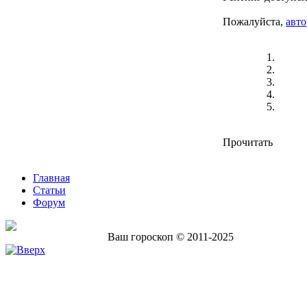
Пожалуйста,
авто
Прочитать
Главная
Статьи
Форум
Ваш гороскоп © 2011-2025