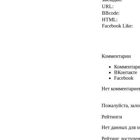
URL:
BBcode:
HTML:
Facebook Like:
Комментарии
Комментари
ВКонтакте
Facebook
Нет комментарие
Пожалуйста, зало
Рейтинги
Нет данных для о
Рейтинг доступен