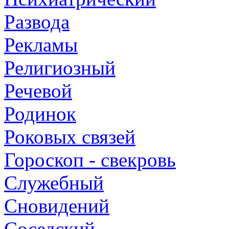
Развода
Рекламы
Религиозный
Речевой
Родинок
Роковых связей
Гороскоп - свекровь
Служебный
Сновидений
Соседский