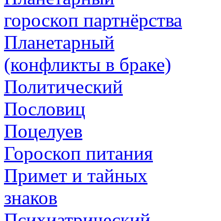
гороскоп партнёрства
Планетарный
(конфликты в браке)
Политический
Пословиц
Поцелуев
Гороскоп питания
Примет и тайных
знаков
Психиатрический