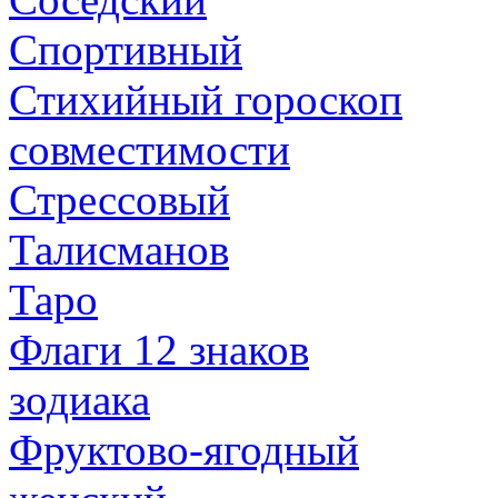
Спортивный
Стихийный гороскоп
совместимости
Стрессовый
Талисманов
Таро
Флаги 12 знаков
зодиака
Фруктово-ягодный