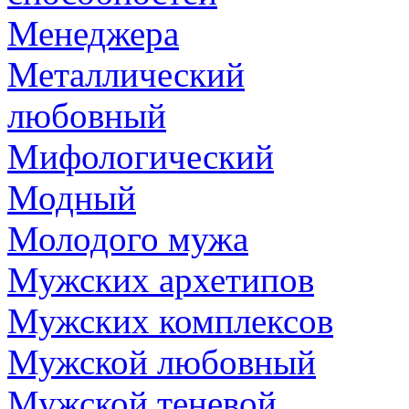
Менеджера
Металлический
любовный
Мифологический
Модный
Молодого мужа
Мужских архетипов
Мужских комплексов
Мужской любовный
Мужской теневой