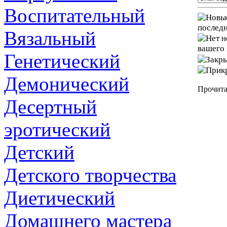
Воспитательный
последн
Вязальный
вашего 
Генетический
Демонический
Прочита
Десертный
эротический
Детский
Детского творчества
Диетический
Домашнего мастера