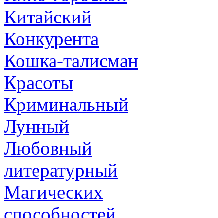
Китайский
Конкурента
Кошка-талисман
Красоты
Криминальный
Лунный
Любовный
литературный
Магических
способностей