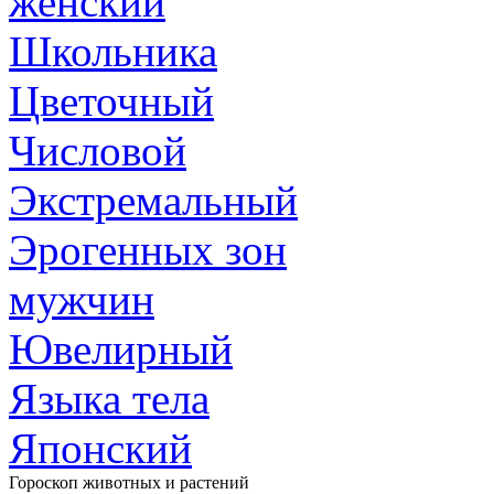
женский
Школьника
Цветочный
Числовой
Экстремальный
Эрогенных зон
мужчин
Ювелирный
Языка тела
Японский
Гороскоп животных и растений