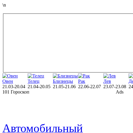
\n
Овен
Телец
Близнецы
Рак
Лев
Д
21.03-20.04
21.04-20.05
21.05-21.06
22.06-22.07
23.07-23.08
24
101 Гороскоп
Ads
Автомобильный