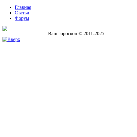
Главная
Статьи
Форум
Ваш гороскоп © 2011-2025