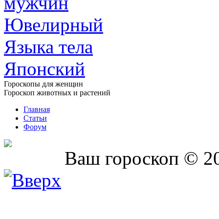
мужчин
Ювелирный
Языка тела
Японский
Гороскопы для женщин
Гороскоп животных и растений
Главная
Статьи
Форум
Ваш гороскоп © 2