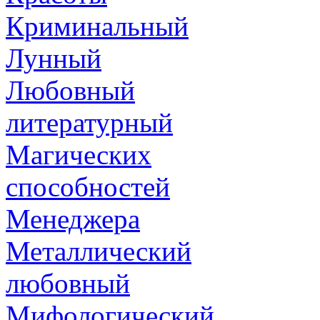
Криминальный
Лунный
Любовный
литературный
Магических
способностей
Менеджера
Металлический
любовный
Мифологический