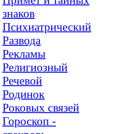
знаков
Психиатрический
Развода
Рекламы
Религиозный
Речевой
Родинок
Роковых связей
Гороскоп -