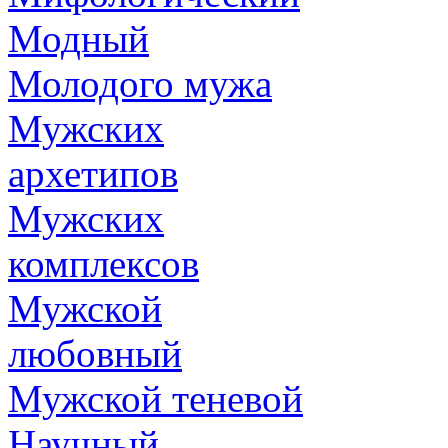
Модный
Молодого мужа
Мужских
архетипов
Мужских
комплексов
Мужской
любовный
Мужской теневой
Научный