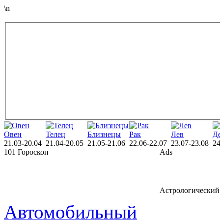
\n
Овен
Телец
Близнецы
Рак
Лев
Д
21.03-20.04
21.04-20.05
21.05-21.06
22.06-22.07
23.07-23.08
24
101 Гороскоп
Ads
Астрологический 
Автомобильный