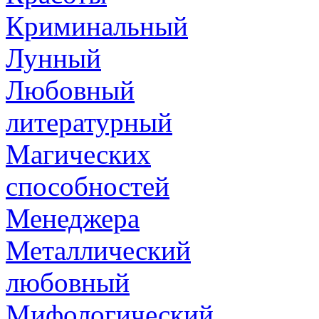
Криминальный
Лунный
Любовный
литературный
Магических
способностей
Менеджера
Металлический
любовный
Мифологический