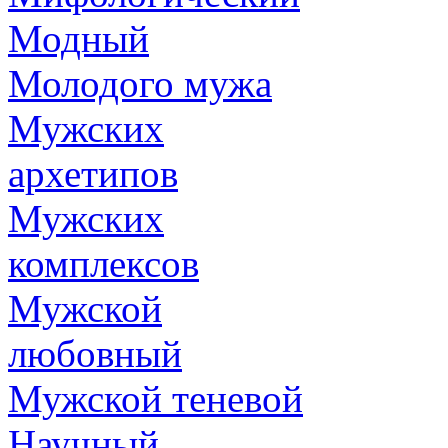
Модный
Молодого мужа
Мужских
архетипов
Мужских
комплексов
Мужской
любовный
Мужской теневой
Научный