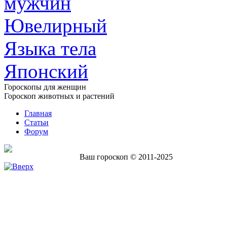
мужчин
Ювелирный
Языка тела
Японский
Гороскопы для женщин
Гороскоп животных и растений
Главная
Статьи
Форум
Ваш гороскоп © 2011-2025