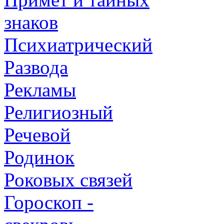
знаков
Психиатрический
Развода
Рекламы
Религиозный
Речевой
Родинок
Роковых связей
Гороскоп -