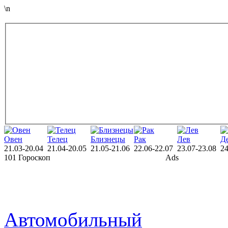
\n
Овен
Телец
Близнецы
Рак
Лев
Д
21.03-20.04
21.04-20.05
21.05-21.06
22.06-22.07
23.07-23.08
24
101 Гороскоп
Ads
Автомобильный