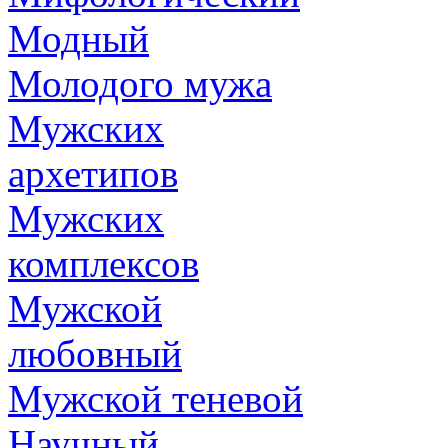
Модный
Молодого мужа
Мужских
архетипов
Мужских
комплексов
Мужской
любовный
Мужской теневой
Научный