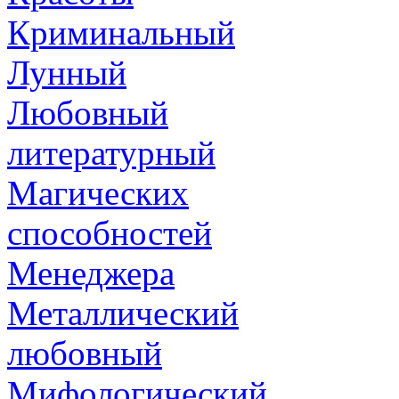
Криминальный
Лунный
Любовный
литературный
Магических
способностей
Менеджера
Металлический
любовный
Мифологический