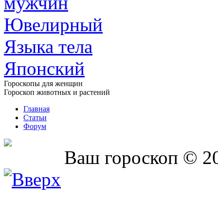
мужчин
Ювелирный
Языка тела
Японский
Гороскопы для женщин
Гороскоп животных и растений
Главная
Статьи
Форум
Ваш гороскоп © 2