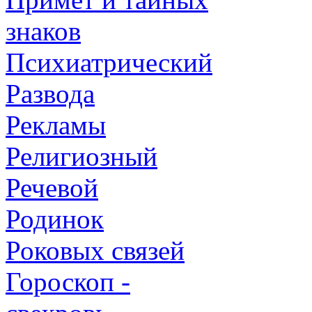
знаков
Психиатрический
Развода
Рекламы
Религиозный
Речевой
Родинок
Роковых связей
Гороскоп -