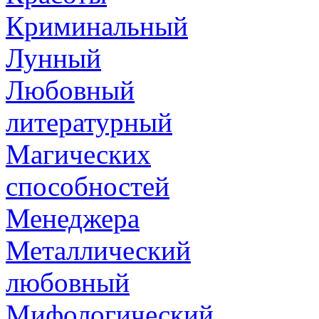
Криминальный
Лунный
Любовный
литературный
Магических
способностей
Менеджера
Металлический
любовный
Мифологический