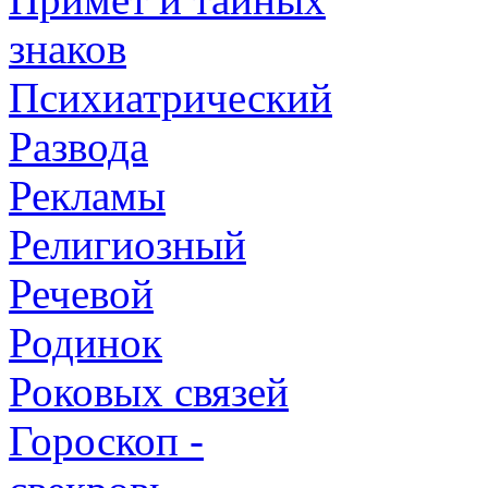
знаков
Психиатрический
Развода
Рекламы
Религиозный
Речевой
Родинок
Роковых связей
Гороскоп -