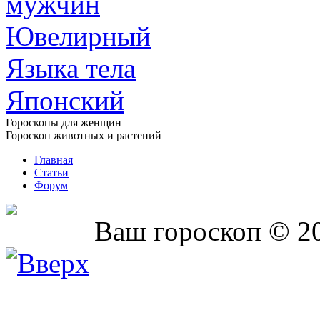
мужчин
Ювелирный
Языка тела
Японский
Гороскопы для женщин
Гороскоп животных и растений
Главная
Статьи
Форум
Ваш гороскоп © 2