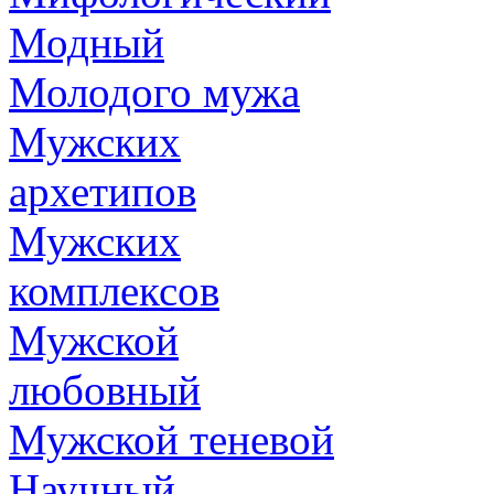
Модный
Молодого мужа
Мужских
архетипов
Мужских
комплексов
Мужской
любовный
Мужской теневой
Научный