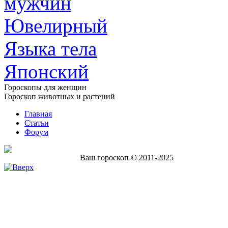
мужчин
Ювелирный
Языка тела
Японский
Гороскопы для женщин
Гороскоп животных и растений
Главная
Статьи
Форум
Ваш гороскоп © 2011-2025