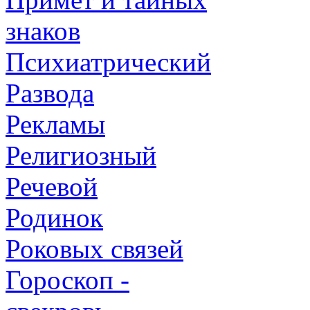
знаков
Психиатрический
Развода
Рекламы
Религиозный
Речевой
Родинок
Роковых связей
Гороскоп -