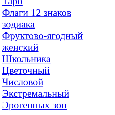
Таро
Флаги 12 знаков
зодиака
Фруктово-ягодный
женский
Школьника
Цветочный
Числовой
Экстремальный
Эрогенных зон