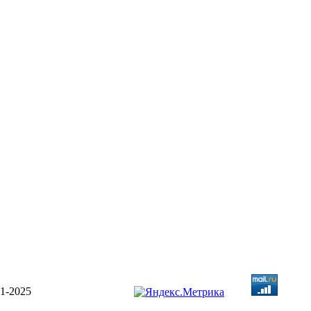
1-2025