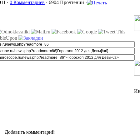
011 ·
0 Комментариев
· 6904 Прочтений ·
Ин
Добавить комментарий