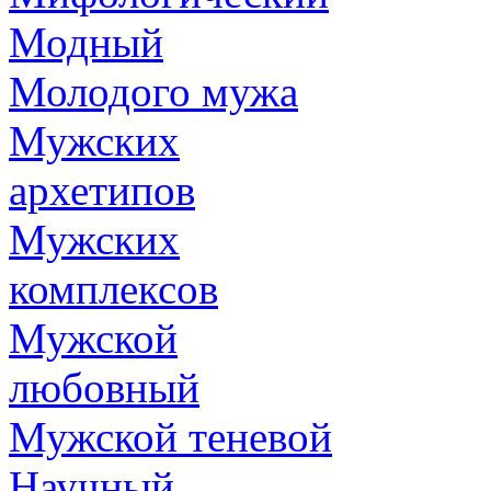
Модный
Молодого мужа
Мужских
архетипов
Мужских
комплексов
Мужской
любовный
Мужской теневой
Научный