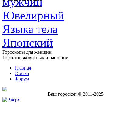
мужчин
Ювелирный
Языка тела
Японский
Гороскопы для женщин
Гороскоп животных и растений
Главная
Статьи
Форум
Ваш гороскоп © 2011-2025