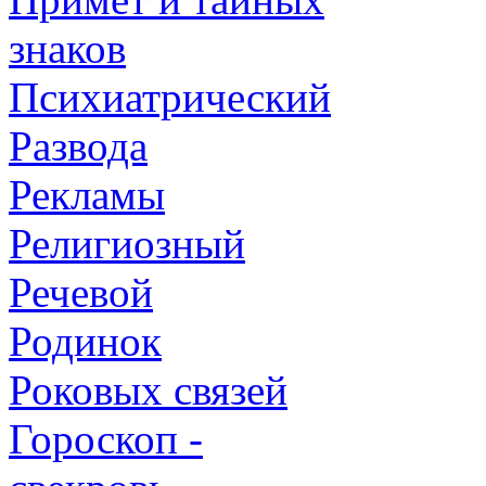
знаков
Психиатрический
Развода
Рекламы
Религиозный
Речевой
Родинок
Роковых связей
Гороскоп -