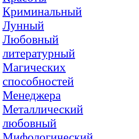
Криминальный
Лунный
Любовный
литературный
Магических
способностей
Менеджера
Металлический
любовный
Мифологический