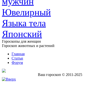
мужчин
Ювелирный
Языка тела
Японский
Гороскопы для женщин
Гороскоп животных и растений
Главная
Статьи
Форум
Ваш гороскоп © 2011-2025