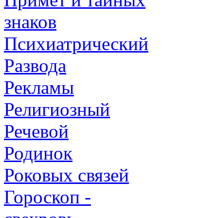
знаков
Психиатрический
Развода
Рекламы
Религиозный
Речевой
Родинок
Роковых связей
Гороскоп -