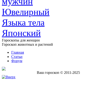
мужчин
Ювелирный
Языка тела
Японский
Гороскопы для женщин
Гороскоп животных и растений
Главная
Статьи
Форум
Ваш гороскоп © 2011-2025