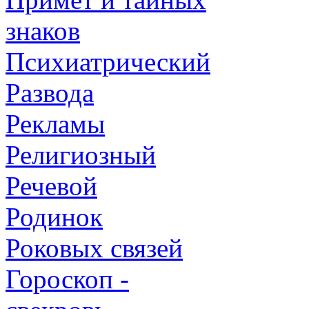
знаков
Психиатрический
Развода
Рекламы
Религиозный
Речевой
Родинок
Роковых связей
Гороскоп -