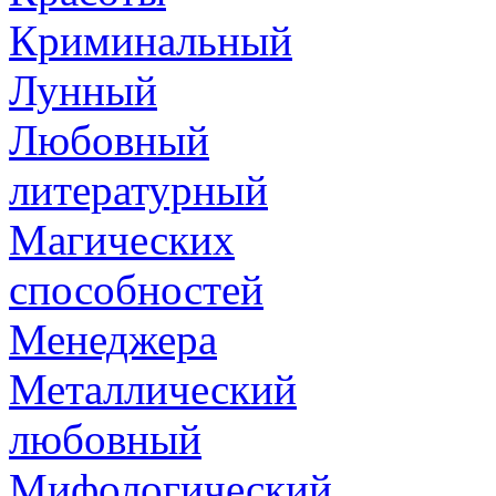
Криминальный
Лунный
Любовный
литературный
Магических
способностей
Менеджера
Металлический
любовный
Мифологический