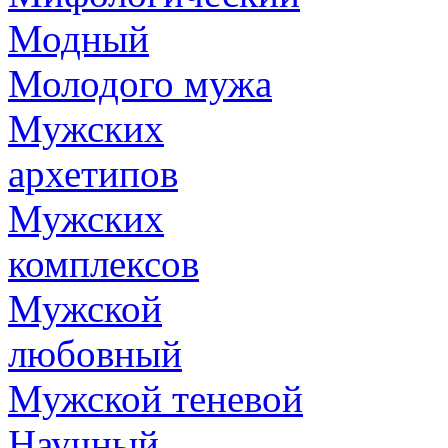
Модный
Молодого мужа
Мужских
архетипов
Мужских
комплексов
Мужской
любовный
Мужской теневой
Научный