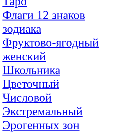
Таро
Флаги 12 знаков
зодиака
Фруктово-ягодный
женский
Школьника
Цветочный
Числовой
Экстремальный
Эрогенных зон