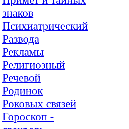
знаков
Психиатрический
Развода
Рекламы
Религиозный
Речевой
Родинок
Роковых связей
Гороскоп -