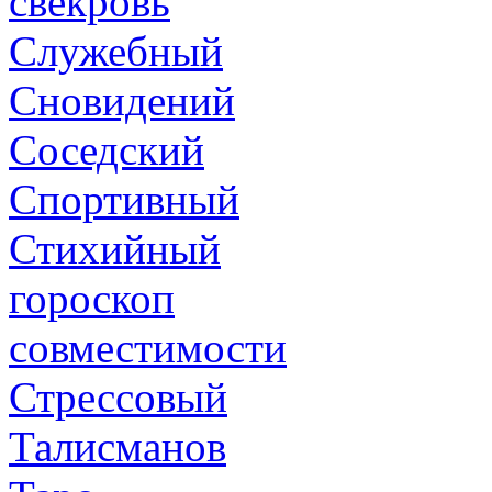
свекровь
Служебный
Сновидений
Соседский
Спортивный
Стихийный
гороскоп
совместимости
Стрессовый
Талисманов