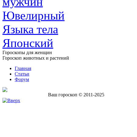
мужчин
Ювелирный
Языка тела
Японский
Гороскопы для женщин
Гороскоп животных и растений
Главная
Статьи
Форум
Ваш гороскоп © 2011-2025