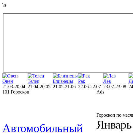
\n
Овен
Телец
Близнецы
Рак
Лев
Д
21.03-20.04
21.04-20.05
21.05-21.06
22.06-22.07
23.07-23.08
24
101 Гороскоп
Ads
Гороскоп по меся
Январь
Автомобильный