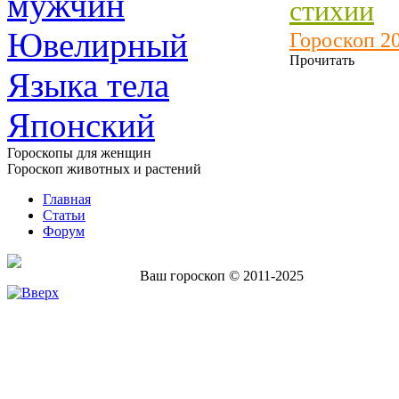
мужчин
стихии
Ювелирный
Гороскоп 2
Прочитать
Языка тела
Японский
Гороскопы для женщин
Гороскоп животных и растений
Главная
Статьи
Форум
Ваш гороскоп © 2011-2025