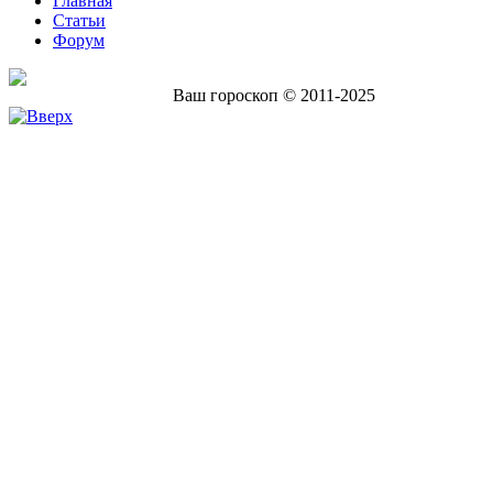
Главная
Статьи
Форум
Ваш гороскоп © 2011-2025