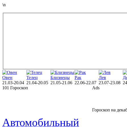
\n
Овен
Телец
Близнецы
Рак
Лев
Д
21.03-20.04
21.04-20.05
21.05-21.06
22.06-22.07
23.07-23.08
24
101 Гороскоп
Ads
Гороскоп на дека
Автомобильный