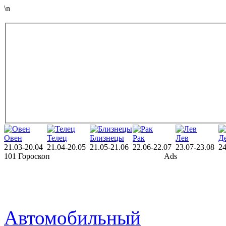
\n
Овен
Телец
Близнецы
Рак
Лев
Д
21.03-20.04
21.04-20.05
21.05-21.06
22.06-22.07
23.07-23.08
24
101 Гороскоп
Ads
Автомобильный