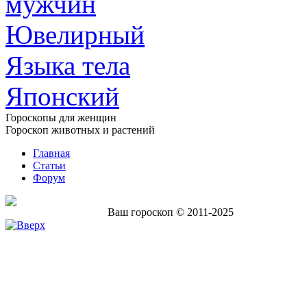
мужчин
Ювелирный
Языка тела
Японский
Гороскопы для женщин
Гороскоп животных и растений
Главная
Статьи
Форум
Ваш гороскоп © 2011-2025