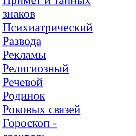
знаков
Психиатрический
Развода
Рекламы
Религиозный
Речевой
Родинок
Роковых связей
Гороскоп -