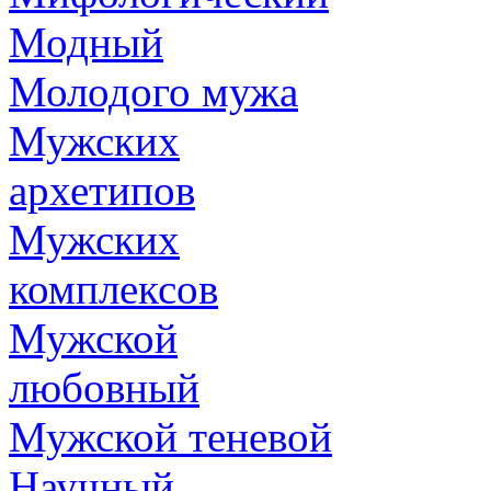
Модный
Молодого мужа
Мужских
архетипов
Мужских
комплексов
Мужской
любовный
Мужской теневой
Научный